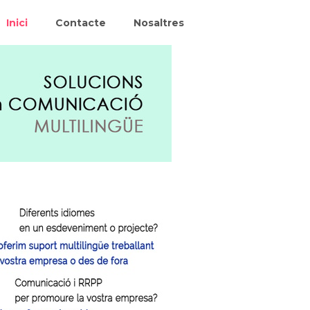
Inici
Contacte
Nosaltres