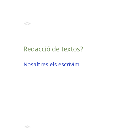
Redacció de textos?
Nosaltres els escrivim.