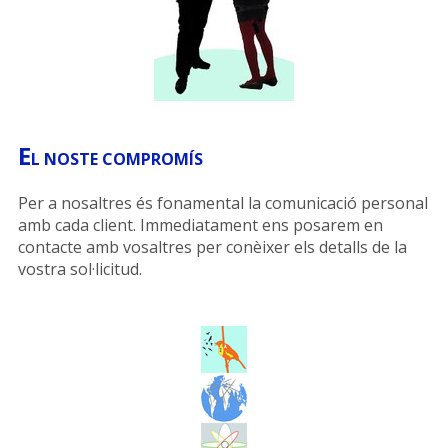
E
L NOSTE COMPROMÍS
Per a nosaltres és fonamental la comunicació personal
amb cada client. Immediatament ens posarem en
contacte amb vosaltres per conèixer els detalls de la
vostra sol·licitud.