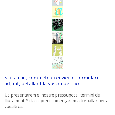
Si us plau, completeu i envieu el formulari
adjunt, detallant la vostra petició.
Us presentarem el nostre pressupost i termini de
lliurament. Si l’accepteu, començarem a treballar per a
vosaltres.