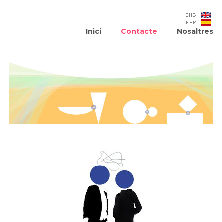
Inici
Contacte
Nosaltres