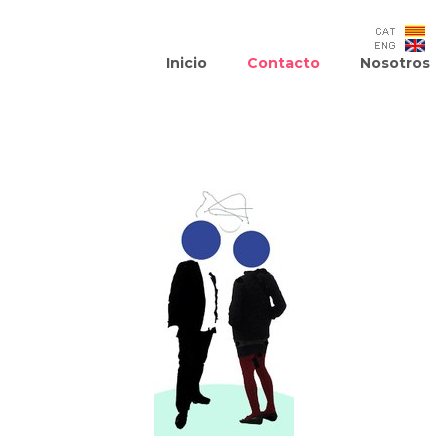
Inicio
Contacto
Nosotros