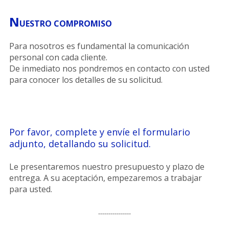
N
UESTRO COMPROMISO
Para nosotros es fundamental la comunicación
personal con cada cliente.
De inmediato nos pondremos en contacto con usted
para conocer los detalles de su solicitud.
Por favor, complete y envíe el formulario
adjunto, detallando su solicitud.
Le presentaremos nuestro presupuesto y plazo de
entrega. A su aceptación, empezaremos a trabajar
para usted.
----------------