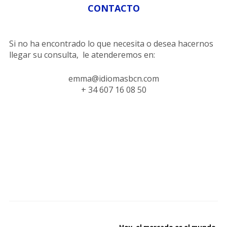
CONTACTO
Si no ha encontrado lo que necesita o desea hacernos
llegar su consulta, le atenderemos en:
emma@idiomasbcn.com
+ 34 607 16 08 50